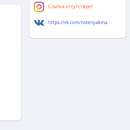
Ссылка отсутствует
https://vk.com/nstenyakina