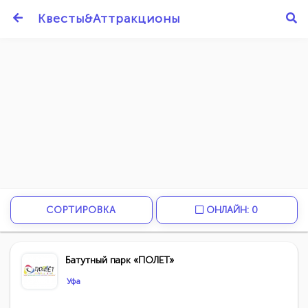
Квесты&Аттракционы
СОРТИРОВКА
ОНЛАЙН: 0
Батутный парк «ПОЛЕТ»
Уфа