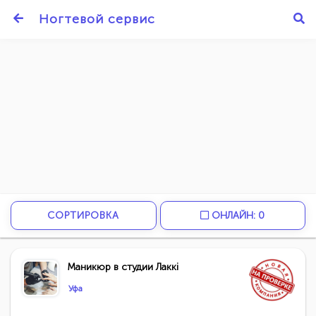
Ногтевой сервис
СОРТИРОВКА
ОНЛАЙН: 0
Маникюр в студии Лаккi
Уфа