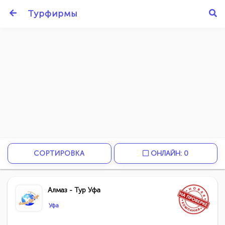
Турфирмы
СОРТИРОВКА
ОНЛАЙН: 0
Алмаз - Тур Уфа
Уфа