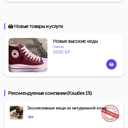
Новые товары и услуги
Новые высокие кеды
Одежда
1600 БР
Рекомендуемые компании (Кэшбек 1%)
Эксклюзивные вещи из натуральной кожи
Уфа