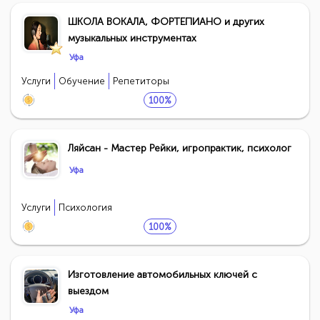
ШКОЛА ВОКАЛА, ФОРТЕПИАНО и других
музыкальных инструментах
Уфа
Услуги
Обучение
Репетиторы
100%
Ляйсан - Мастер Рейки, игропрактик, психолог
Уфа
Услуги
Психология
100%
Изготовление автомобильных ключей с
выездом
Уфа