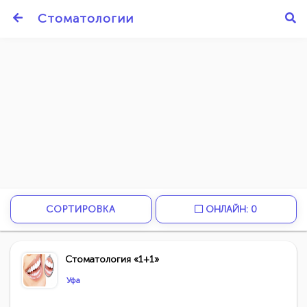
Стоматологии
СОРТИРОВКА
ОНЛАЙН: 0
Стоматология «1+1»
Уфа