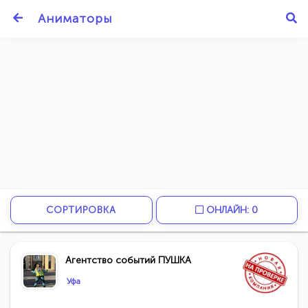
Аниматоры
СОРТИРОВКА
ОНЛАЙН: 0
Агентство событий ПУШКА
Уфа