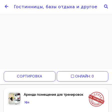
Гостинницы, базы отдыха и другое
СОРТИРОВКА
ОНЛАЙН: 0
Аренда помещения для тренировок
Уфа