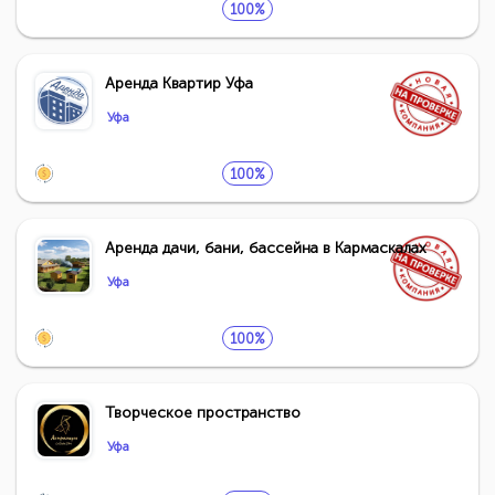
100%
Аренда Квартир Уфа
Уфа
100%
Аренда дачи, бани, бассейна в Кармаскалах
Уфа
100%
Творческое пространство
Уфа