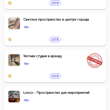
100%
Светлое пространство в центре города
Уфа
100%
Уютная студия в аренду
Уфа
100%
Lovco - Пространство для мероприятий
Уфа