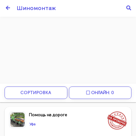
Шиномонтаж
СОРТИРОВКА
ОНЛАЙН: 0
Помощь на дороге
Уфа