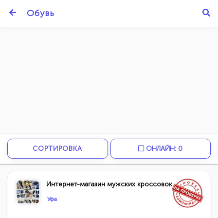
Обувь
СОРТИРОВКА
ОНЛАЙН: 0
Интернет-магазин мужских кроссовок
Уфа