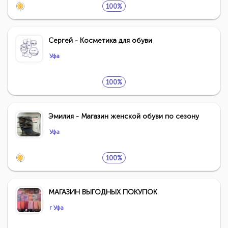
100%
Сергей - Косметика для обуви
Уфа
100%
Эмилия - Магазин женской обуви по сезону
Уфа
100%
МАГАЗИН ВЫГОДНЫХ ПОКУПОК
г Уфа