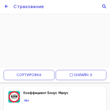
Страхование
СОРТИРОВКА
ОНЛАЙН: 0
Коэффициент Бонус Малус
Уфа