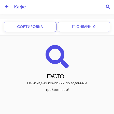
Кафе
СОРТИРОВКА
ОНЛАЙН: 0
ПУСТО...
Не найдено компаний по заданным
требованиям!