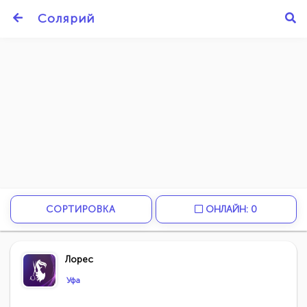
Солярий
СОРТИРОВКА
ОНЛАЙН: 0
Лорес
Уфа