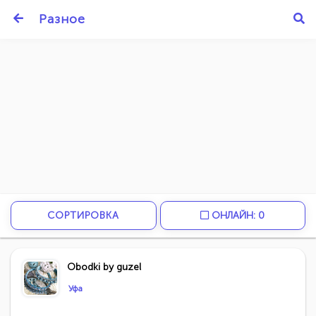
Разное
СОРТИРОВКА
ОНЛАЙН: 0
Obodki by guzel
Уфа