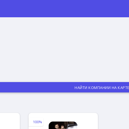
НАЙТИ КОМПАНИИ НА КАРТ
100%