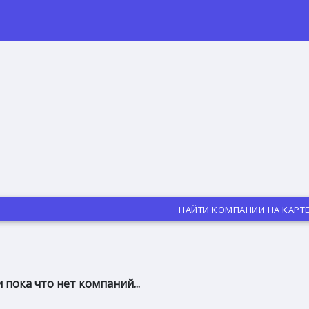
НАЙТИ КОМПАНИИ НА КАРТ
 пока что нет компаний...