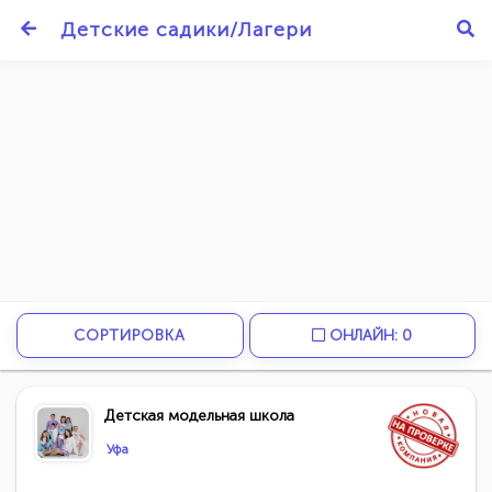
Детские садики/Лагери
СОРТИРОВКА
ОНЛАЙН: 0
Детская модельная школа
Уфа