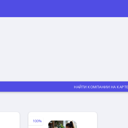
НАЙТИ КОМПАНИИ НА КАРТ
100%