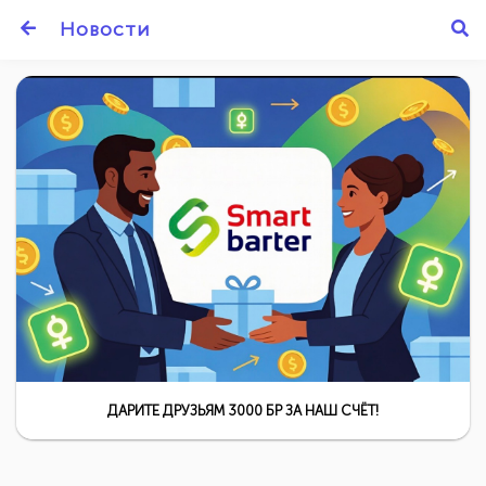
Новости
ДАРИТЕ ДРУЗЬЯМ 3000 БР ЗА НАШ СЧЁТ!