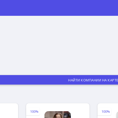
НАЙТИ КОМПАНИИ НА КАРТ
100%
100%