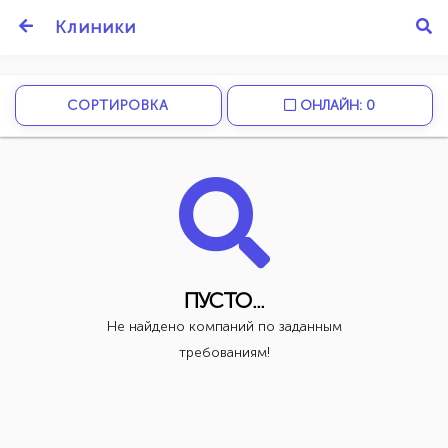
Клиники
СОРТИРОВКА
ОНЛАЙН: 0
ПУСТО...
Не найдено компаний по заданным
требованиям!