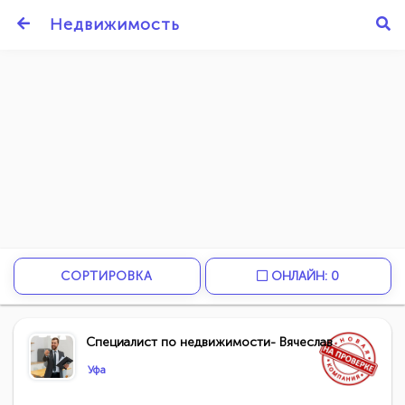
Недвижимость
СОРТИРОВКА
ОНЛАЙН: 0
Специалист по недвижимости- Вячеслав
Уфа