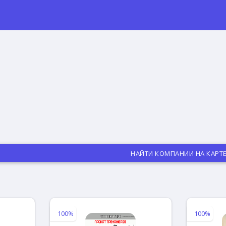
НАЙТИ КОМПАНИИ НА КАРТ
100%
100%