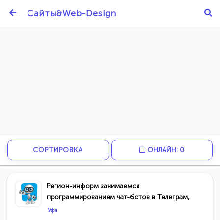
Сайты&Web-Design
СОРТИРОВКА
ОНЛАЙН: 0
Регион-информ занимаемся
программированием чат-ботов в Телеграм,
Уфа