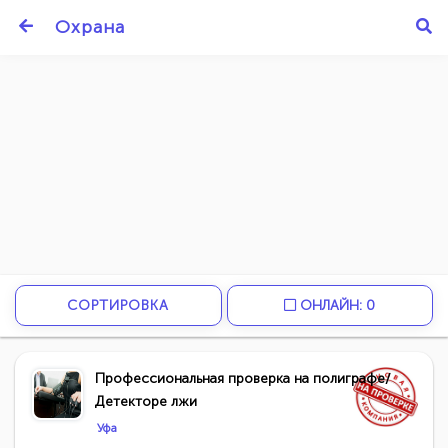
Охрана
СОРТИРОВКА
ОНЛАЙН: 0
Профессиональная проверка на полиграфе/
Детекторе лжи
Уфа