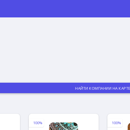
НАЙТИ КОМПАНИИ НА КАРТ
100%
100%