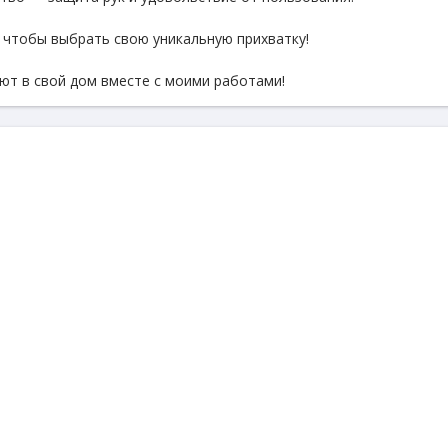
, чтобы выбрать свою уникальную прихватку!
уют в свой дом вместе с моими работами!