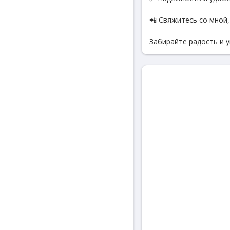
📲 Свяжитесь со мной
Забирайте радость и 