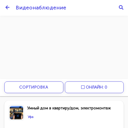
Видеонаблюдение
СОРТИРОВКА
ОНЛАЙН: 0
Умный дом в квартиру/дом, электромонтаж
Уфа