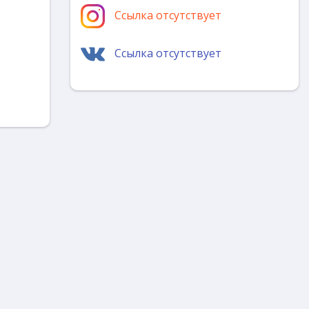
Ссылка отсутствует
Ссылка отсутствует