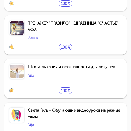
100%
ТРЕНАЖЕР "ПРАВИЛО" | ЗДРАВНИЦА "СЧАСТЬЕ" |
УФА
Анапа
100%
Школа дыхания и осознанности для девушек
Уфа
100%
Света Гиль - Обучающие видеоуроки на разные
темы
Уфа