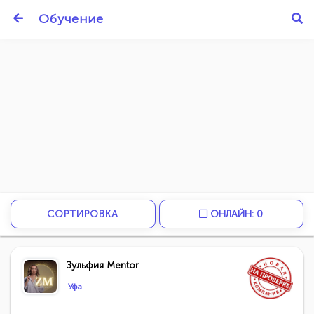
Обучение
СОРТИРОВКА
ОНЛАЙН: 0
Зульфия Mentor
Уфа