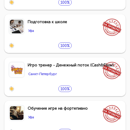
100%
Подготовка к школе
Уфа
100%
Игро тренер - Денежный поток (Cash&Flow)
Санкт-Петербург
100%
Обучение игре на фортепиано
Уфа