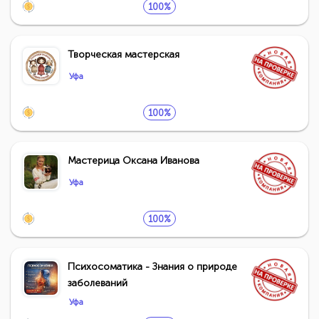
100%
Творческая мастерская
Уфа
100%
Мастерица Оксана Иванова
Уфа
100%
Психосоматика - Знания о природе
заболеваний
Уфа