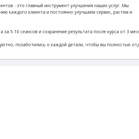
ентов - это главный инструмент улучшения наших услуг. Мы
нию каждого клиента и постоянно улучшаем сервис, растем и
 за 5-10 сеансов и сохранение результата после курса от 3 мес
 уютно, позаботились о каждой детали, чтобы вы полностью от