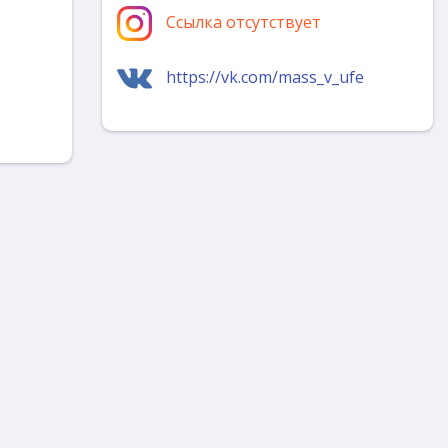
Ссылка отсутствует
https://vk.com/mass_v_ufe