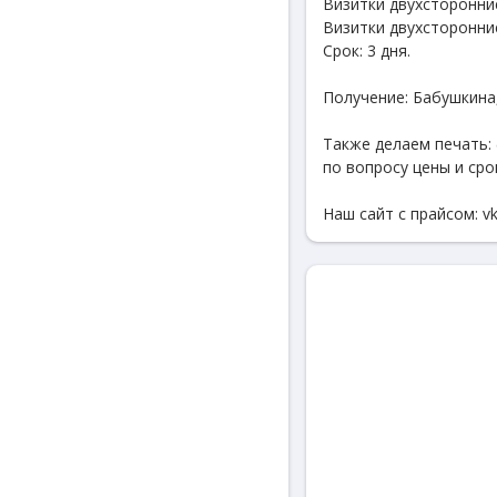
Визитки двухсторонние
Визитки двухсторонние
Срок: 3 дня.
Получение: Бабушкина,
Также делаем печать: 
по вопросу цены и сро
Наш сайт с прайсом: vk.