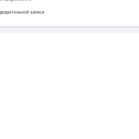
едварительной записи