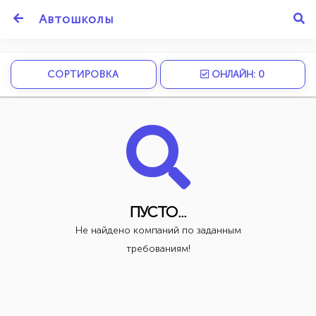
Автошколы
СОРТИРОВКА
ОНЛАЙН: 0
ПУСТО...
Не найдено компаний по заданным
требованиям!