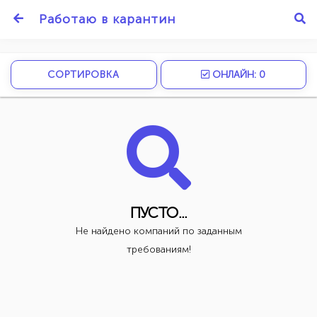
Работаю в карантин
СОРТИРОВКА
ОНЛАЙН: 0
ПУСТО...
Не найдено компаний по заданным
требованиям!