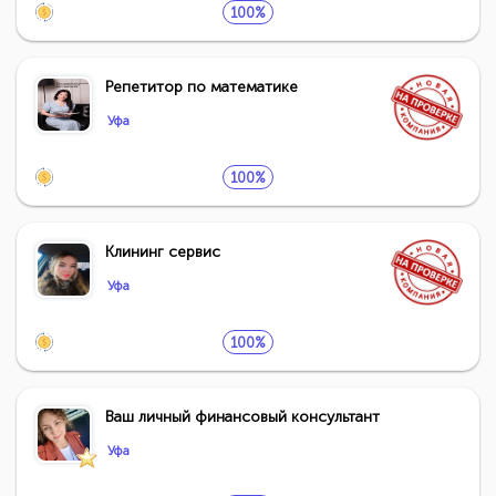
100%
Репетитор по математике
Уфа
100%
Клининг сервис
Уфа
100%
Ваш личный финансовый консультант
Уфа