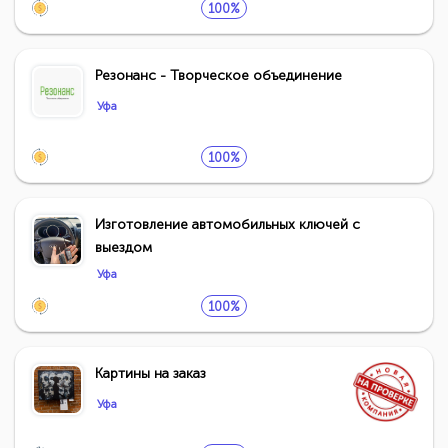
100%
Резонанс - Творческое объединение
Уфа
100%
Изготовление автомобильных ключей с
выездом
Уфа
100%
Картины на заказ
Уфа