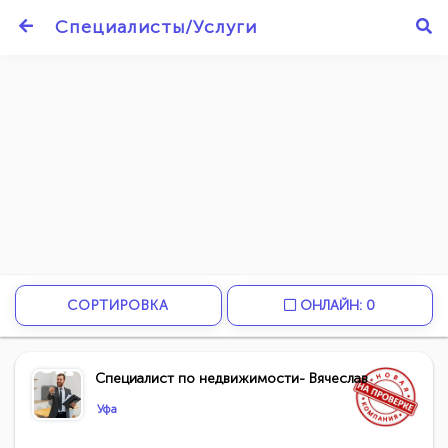
Специалисты/Услуги
СОРТИРОВКА
ОНЛАЙН: 0
Специалист по недвижимости- Вячеслав
Уфа