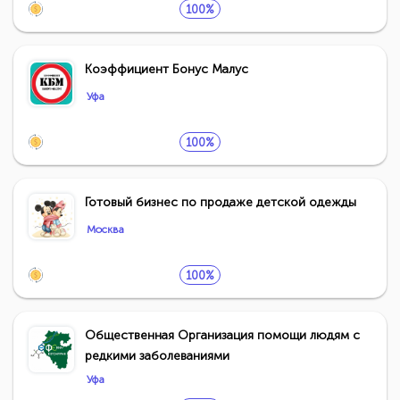
100%
Коэффициент Бонус Малус
Уфа
100%
Готовый бизнес по продаже детской одежды
Москва
100%
Общественная Организация помощи людям с
редкими заболеваниями
Уфа