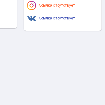
Ссылка отсутствует
Ссылка отсутствует