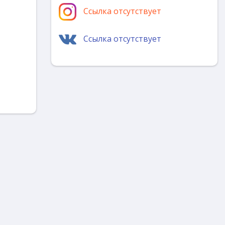
Ссылка отсутствует
Ссылка отсутствует