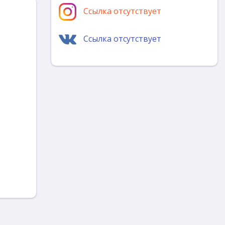
Ссылка отсутствует
Ссылка отсутствует